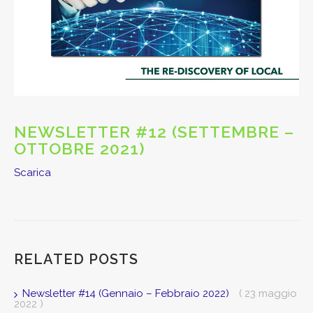
NEWSLETTER #12 (SETTEMBRE –
OTTOBRE 2021)
Scarica
RELATED POSTS
Newsletter #14 (Gennaio – Febbraio 2022)
( 23 maggio
2022 )