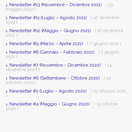
Newsletter #13 (Novembre – Dicembre 2021)
( 23
maggio 2022 )
Newsletter #11 (Luglio – Agosto 2021)
( 16 dicembre
2021 )
Newsletter #10 (Maggio – Giugno 2021)
( 16 dicembre
2021 )
Newsletter #9 (Marzo – Aprile 2021)
( 7 giugno 2021 )
Newsletter #8 (Gennaio – Febbraio 2021)
( 7 giugno
2021 )
Newsletter #7 (Novembre – Dicembre 2020)
( 14
dicembre 2020 )
Newsletter #6 (Settembere – Ottobre 2020)
( 19
ottobre 2020 )
Newsletter #5 (Luglio – Agosto 2020)
( 19 ottobre 2020
)
Newsletter #4 (Maggio – Giugno 2020)
( 19 ottobre
2020 )