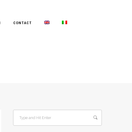
N
CONTACT