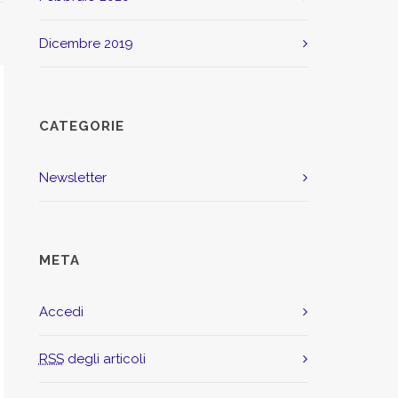
dicembre 2019
CATEGORIE
Newsletter
META
Accedi
RSS
degli articoli