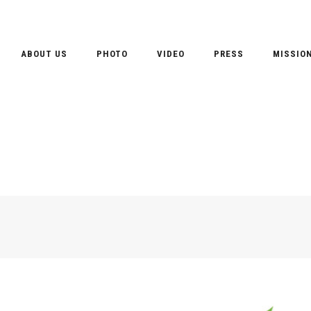
ABOUT US
PHOTO
VIDEO
PRESS
MISSIO