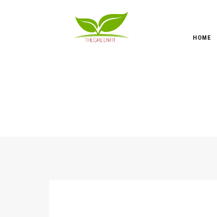
HOME
GIUGNO 2021