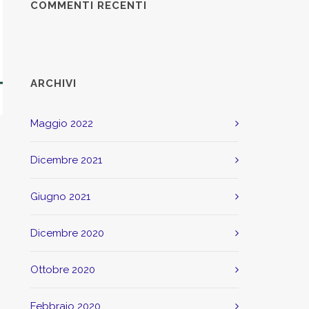
COMMENTI RECENTI
ARCHIVI
maggio 2022
dicembre 2021
giugno 2021
dicembre 2020
ottobre 2020
febbraio 2020