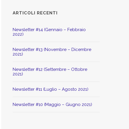
ARTICOLI RECENTI
Newsletter #14 (Gennaio – Febbraio
2022)
Newsletter #13 (Novembre – Dicembre
2021)
Newsletter #12 (Settembre – Ottobre
2021)
Newsletter #11 (Luglio – Agosto 2021)
Newsletter #10 (Maggio – Giugno 2021)