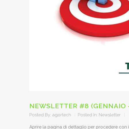
NEWSLETTER #8 (GENNAIO –
Posted By:
agortech
|
Posted In:
Newsletter
|
Aprire la pagina di dettaglio per procedere con 