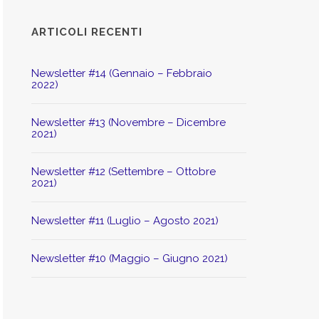
ARTICOLI RECENTI
Newsletter #14 (Gennaio – Febbraio
2022)
Newsletter #13 (Novembre – Dicembre
2021)
Newsletter #12 (Settembre – Ottobre
2021)
Newsletter #11 (Luglio – Agosto 2021)
Newsletter #10 (Maggio – Giugno 2021)