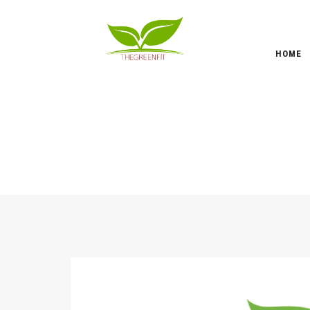
HOME
DICEMBRE 2020