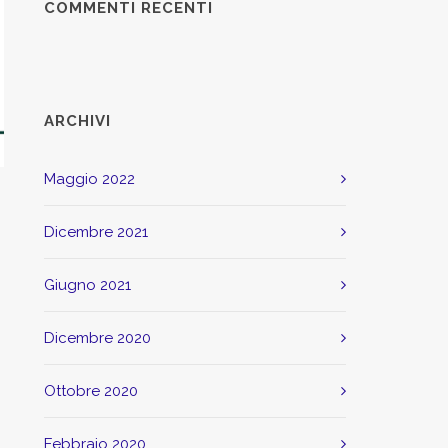
COMMENTI RECENTI
ARCHIVI
maggio 2022
dicembre 2021
giugno 2021
dicembre 2020
ottobre 2020
febbraio 2020