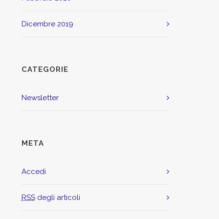
dicembre 2019
CATEGORIE
Newsletter
META
Accedi
RSS
degli articoli