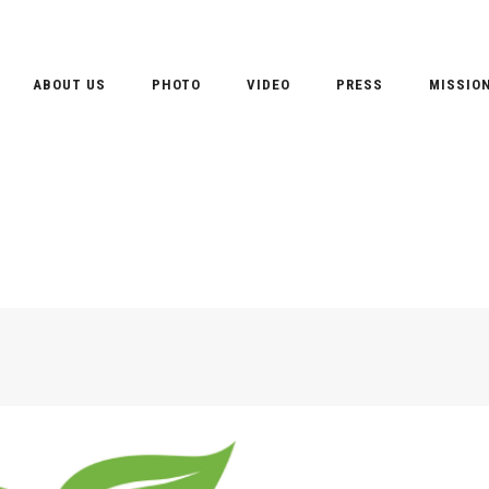
ABOUT US
PHOTO
VIDEO
PRESS
MISSIO