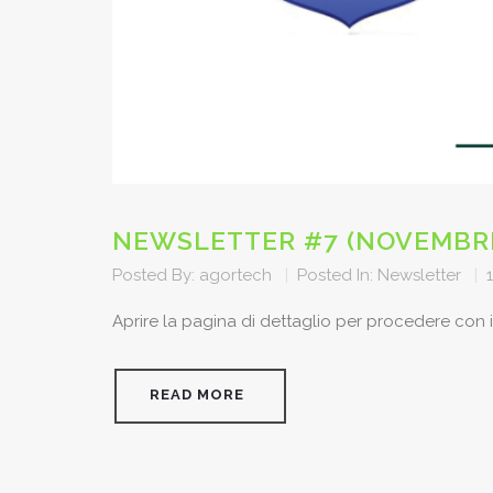
NEWSLETTER #7 (NOVEMBRE
Posted By:
agortech
|
Posted In:
Newsletter
|
Aprire la pagina di dettaglio per procedere con 
READ MORE