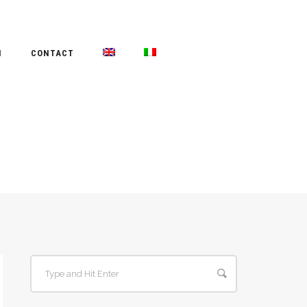
N
CONTACT